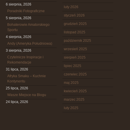
6 sierpnia, 2026
luty 2026
Poradniki Fotograficzne
styczeń 2026
5 sierpnia, 2026
grudzień 2025
Bohaterowie Amatorskiego
Sportu
listopad 2025
4 sierpnia, 2026
październik 2025
Andy (Ameryka Południowa)
wrzesień 2025
3 sierpnia, 2026
Czytelnicze Inspiracje i
sierpień 2025
Rekomendacje
lipiec 2025
31 lipca, 2026
czerwiec 2025
Afryka Smaku – Kuchnie
Kontynentu
maj 2025
25 lipca, 2026
kwiecień 2025
Wasze Miejsce na Blogu
marzec 2025
24 lipca, 2026
luty 2025