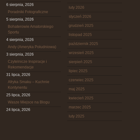
6 sierpnia, 2026
luty 2026
Poradniki Fotograficzne
styczeń 2026
5 sierpnia, 2026
grudzień 2025
Bohaterowie Amatorskiego
Sportu
listopad 2025
4 sierpnia, 2026
październik 2025
Andy (Ameryka Południowa)
wrzesień 2025
3 sierpnia, 2026
Czytelnicze Inspiracje i
sierpień 2025
Rekomendacje
lipiec 2025
31 lipca, 2026
czerwiec 2025
Afryka Smaku – Kuchnie
Kontynentu
maj 2025
25 lipca, 2026
kwiecień 2025
Wasze Miejsce na Blogu
marzec 2025
24 lipca, 2026
luty 2025