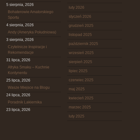
5 sierpnia, 2026
luty 2026
Bohaterowie Amatorskiego
styczeń 2026
Sportu
4 sierpnia, 2026
grudzień 2025
Andy (Ameryka Południowa)
listopad 2025
3 sierpnia, 2026
październik 2025
Czytelnicze Inspiracje i
Rekomendacje
wrzesień 2025
31 lipca, 2026
sierpień 2025
Afryka Smaku – Kuchnie
lipiec 2025
Kontynentu
czerwiec 2025
25 lipca, 2026
Wasze Miejsce na Blogu
maj 2025
24 lipca, 2026
kwiecień 2025
Poradnik Lakiernika
marzec 2025
23 lipca, 2026
luty 2025