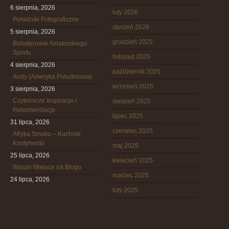
6 sierpnia, 2026
luty 2026
Poradniki Fotograficzne
styczeń 2026
5 sierpnia, 2026
grudzień 2025
Bohaterowie Amatorskiego
Sportu
listopad 2025
4 sierpnia, 2026
październik 2025
Andy (Ameryka Południowa)
wrzesień 2025
3 sierpnia, 2026
Czytelnicze Inspiracje i
sierpień 2025
Rekomendacje
lipiec 2025
31 lipca, 2026
czerwiec 2025
Afryka Smaku – Kuchnie
Kontynentu
maj 2025
25 lipca, 2026
kwiecień 2025
Wasze Miejsce na Blogu
marzec 2025
24 lipca, 2026
luty 2025