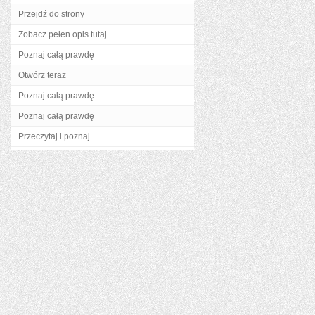
Przejdź do strony
Zobacz pełen opis tutaj
Poznaj całą prawdę
Otwórz teraz
Poznaj całą prawdę
Poznaj całą prawdę
Przeczytaj i poznaj