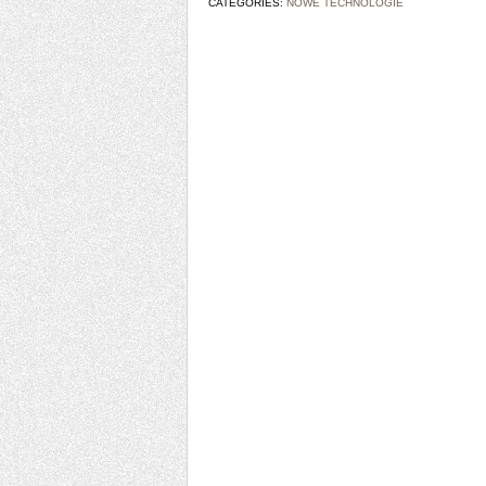
CATEGORIES:
NOWE TECHNOLOGIE