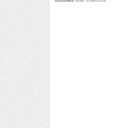
CATEGORIES:
NOWE TECHNOLOGIE