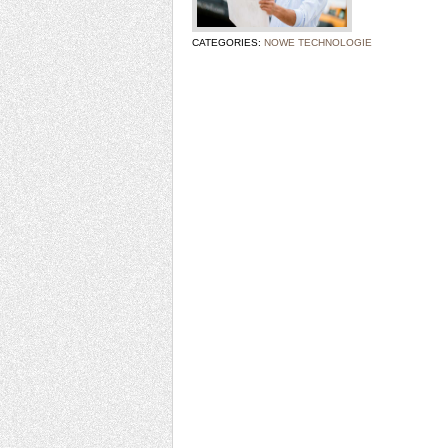
CATEGORIES:
NOWE TECHNOLOGIE