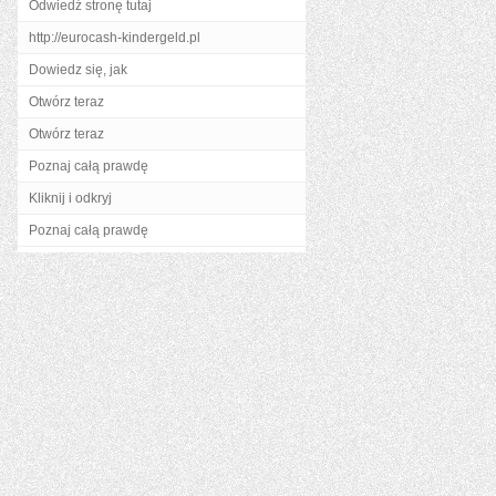
Odwiedź stronę tutaj
http://eurocash-kindergeld.pl
Dowiedz się, jak
Otwórz teraz
Otwórz teraz
Poznaj całą prawdę
Kliknij i odkryj
Poznaj całą prawdę