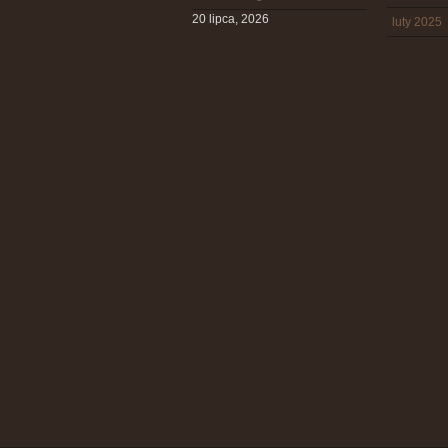
20 lipca, 2026
luty 2025