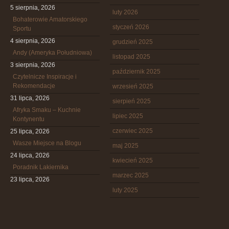
5 sierpnia, 2026
luty 2026
Bohaterowie Amatorskiego
styczeń 2026
Sportu
4 sierpnia, 2026
grudzień 2025
Andy (Ameryka Południowa)
listopad 2025
3 sierpnia, 2026
październik 2025
Czytelnicze Inspiracje i
Rekomendacje
wrzesień 2025
31 lipca, 2026
sierpień 2025
Afryka Smaku – Kuchnie
lipiec 2025
Kontynentu
czerwiec 2025
25 lipca, 2026
Wasze Miejsce na Blogu
maj 2025
24 lipca, 2026
kwiecień 2025
Poradnik Lakiernika
marzec 2025
23 lipca, 2026
luty 2025