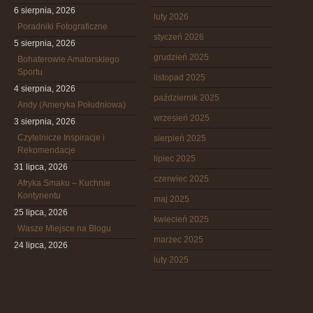
6 sierpnia, 2026
luty 2026
Poradniki Fotograficzne
styczeń 2026
5 sierpnia, 2026
grudzień 2025
Bohaterowie Amatorskiego
Sportu
listopad 2025
4 sierpnia, 2026
październik 2025
Andy (Ameryka Południowa)
wrzesień 2025
3 sierpnia, 2026
Czytelnicze Inspiracje i
sierpień 2025
Rekomendacje
lipiec 2025
31 lipca, 2026
czerwiec 2025
Afryka Smaku – Kuchnie
Kontynentu
maj 2025
25 lipca, 2026
kwiecień 2025
Wasze Miejsce na Blogu
marzec 2025
24 lipca, 2026
luty 2025