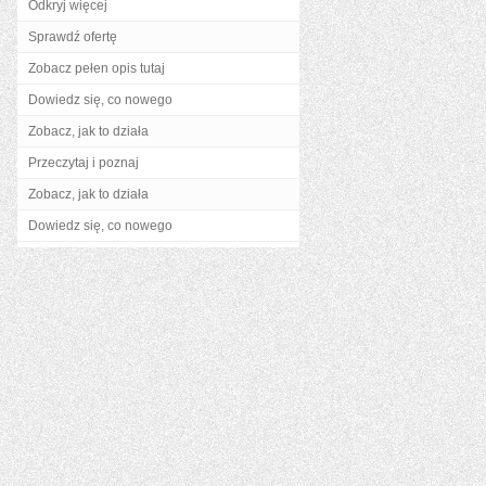
Odkryj więcej
Sprawdź ofertę
Zobacz pełen opis tutaj
Dowiedz się, co nowego
Zobacz, jak to działa
Przeczytaj i poznaj
Zobacz, jak to działa
Dowiedz się, co nowego