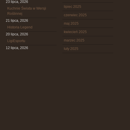
23 lipca, 2026
lipiec 2025
Kuchnie Świata w Wersji
Roślinnej
czerwiec 2025
21 lipca, 2026
maj 2025
Historia Legend
kwiecień 2025
20 lipca, 2026
marzec 2025
LigiEsportu
12 lipca, 2026
luty 2025