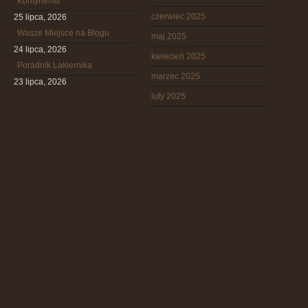
Kontynentu
czerwiec 2025
25 lipca, 2026
Wasze Miejsce na Blogu
maj 2025
24 lipca, 2026
kwiecień 2025
Poradnik Lakiernika
marzec 2025
23 lipca, 2026
luty 2025